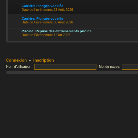
Carrière: Plongée vodelée
Date de l´événement 23 Août 2026
Carrière: Plongée vodelée
Date de l´événement 30 Août 2026
Piscine: Reprise des entrainements piscine
Date de l´événement 1 Oct 2026
Connexion
•
Inscription
Nom d’utilisateur :
Mot de passe: