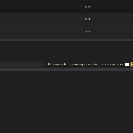
Tous
Tous
Tous
|
Me connecter automatiquement lors de chaque visite