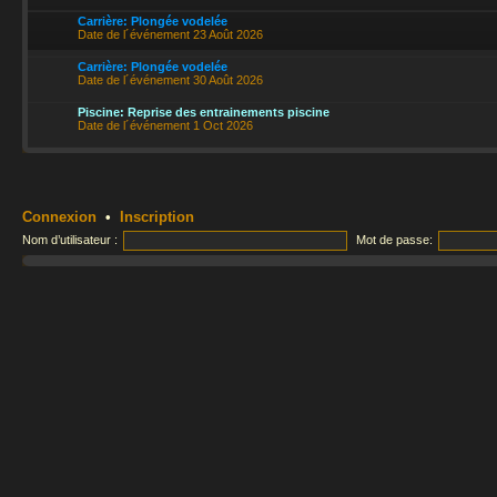
Carrière: Plongée vodelée
Date de l´événement 23 Août 2026
Carrière: Plongée vodelée
Date de l´événement 30 Août 2026
Piscine: Reprise des entrainements piscine
Date de l´événement 1 Oct 2026
Connexion
•
Inscription
Nom d’utilisateur :
Mot de passe: