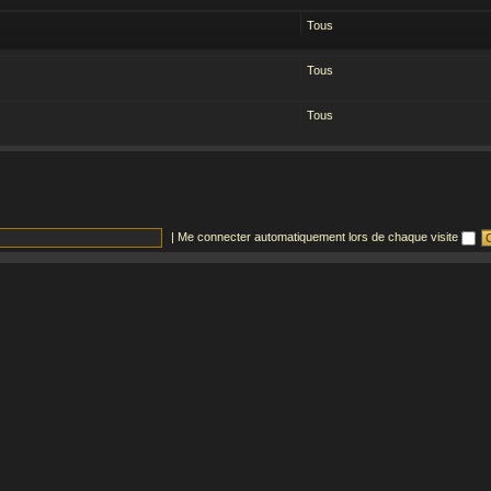
Tous
Tous
Tous
|
Me connecter automatiquement lors de chaque visite