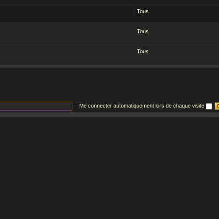
Tous
Tous
Tous
|
Me connecter automatiquement lors de chaque visite