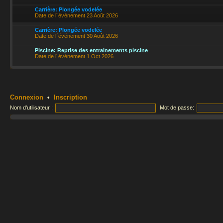
Carrière: Plongée vodelée
Date de l´événement 23 Août 2026
Carrière: Plongée vodelée
Date de l´événement 30 Août 2026
Piscine: Reprise des entrainements piscine
Date de l´événement 1 Oct 2026
Connexion
•
Inscription
Nom d’utilisateur :
Mot de passe: