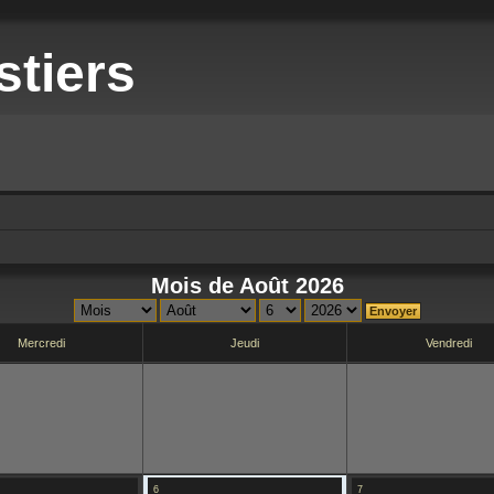
stiers
Mois de Août 2026
Mercredi
Jeudi
Vendredi
6
7