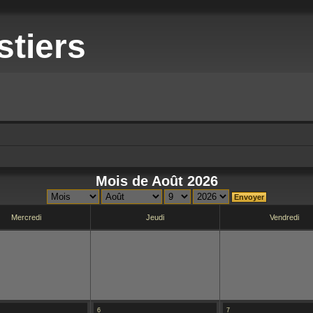
stiers
Mois de Août 2026
Mercredi
Jeudi
Vendredi
6
7