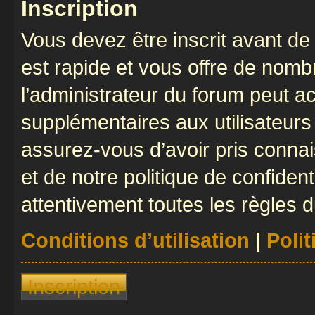
Inscription
Vous devez être inscrit avant de 
est rapide et vous offre de nom
l’administrateur du forum peut a
supplémentaires aux utilisateurs 
assurez-vous d’avoir pris connai
et de notre politique de confident
attentivement toutes les règles d
Conditions d’utilisation
|
Polit
Inscription