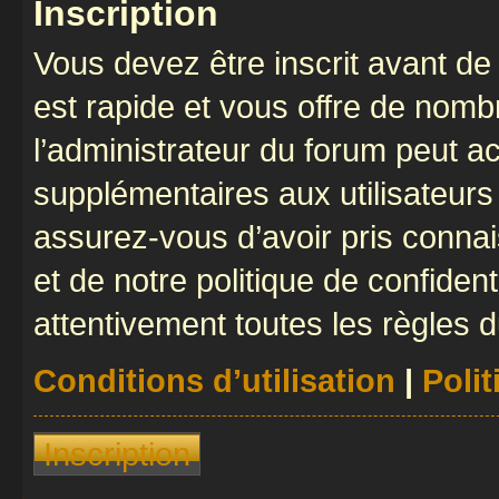
Inscription
Vous devez être inscrit avant de 
est rapide et vous offre de nom
l’administrateur du forum peut a
supplémentaires aux utilisateurs 
assurez-vous d’avoir pris connai
et de notre politique de confident
attentivement toutes les règles d
Conditions d’utilisation
|
Polit
Inscription