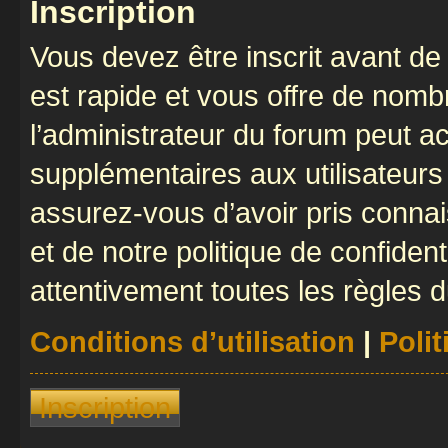
Inscription
Vous devez être inscrit avant de 
est rapide et vous offre de nom
l’administrateur du forum peut a
supplémentaires aux utilisateurs 
assurez-vous d’avoir pris connai
et de notre politique de confident
attentivement toutes les règles d
Conditions d’utilisation
|
Polit
Inscription