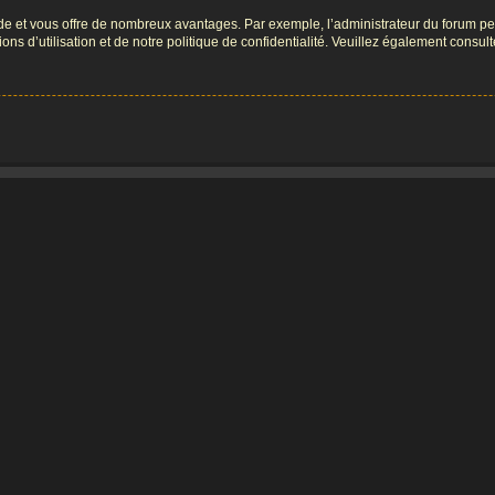
pide et vous offre de nombreux avantages. Par exemple, l’administrateur du forum peu
s d’utilisation et de notre politique de confidentialité. Veuillez également consult