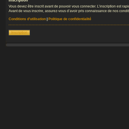
Inscription
Vous devez être inscrit avant de pouvoir vous connecter. L’inscription est ra
Avant de vous inscrire, assurez-vous d’avoir pris connaissance de nos condition
Conditions d’utilisation
|
Politique de confidentialité
Inscription