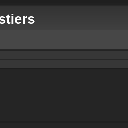
stiers