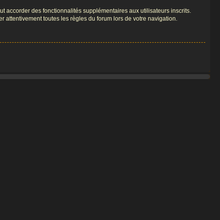
t accorder des fonctionnalités supplémentaires aux utilisateurs inscrits.
er attentivement toutes les règles du forum lors de votre navigation.