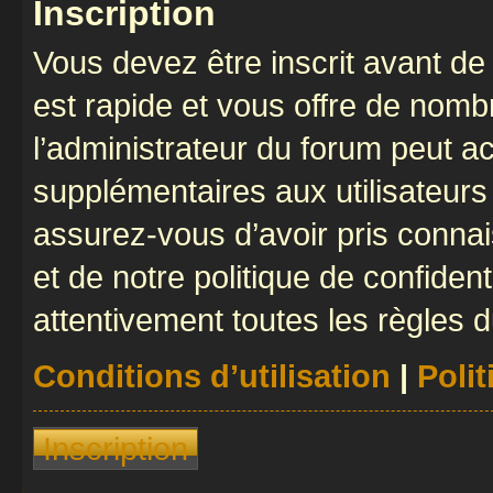
Inscription
Vous devez être inscrit avant de 
est rapide et vous offre de nom
l’administrateur du forum peut a
supplémentaires aux utilisateurs 
assurez-vous d’avoir pris connai
et de notre politique de confident
attentivement toutes les règles d
Conditions d’utilisation
|
Polit
Inscription