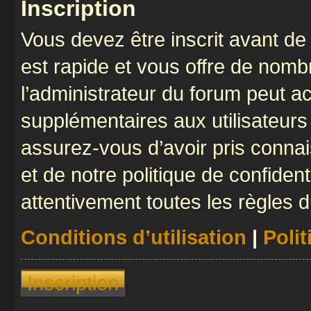
Inscription
Vous devez être inscrit avant de 
est rapide et vous offre de nom
l’administrateur du forum peut a
supplémentaires aux utilisateurs 
assurez-vous d’avoir pris connai
et de notre politique de confident
attentivement toutes les règles d
Conditions d’utilisation
|
Polit
Inscription