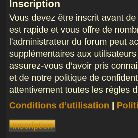
Inscription
Vous devez être inscrit avant de 
est rapide et vous offre de nom
l’administrateur du forum peut a
supplémentaires aux utilisateurs 
assurez-vous d’avoir pris connai
et de notre politique de confident
attentivement toutes les règles d
Conditions d’utilisation
|
Polit
Inscription