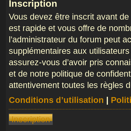
Inscription
Vous devez être inscrit avant de 
est rapide et vous offre de nom
l’administrateur du forum peut a
supplémentaires aux utilisateurs 
assurez-vous d’avoir pris connai
et de notre politique de confident
attentivement toutes les règles d
Conditions d’utilisation
|
Polit
Inscription