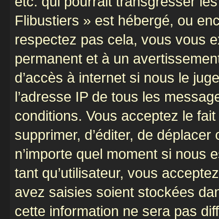
etc. qui pourrait transgresser le
Flibustiers » est hébergé, ou enco
respectez pas cela, vous vous 
permanent et à un avertissement 
d’accès à internet si nous le ju
l’adresse IP de tous les message
conditions. Vous acceptez le fait 
supprimer, d’éditer, de déplacer 
n’importe quel moment si nous e
tant qu’utilisateur, vous accepte
avez saisies soient stockées da
cette information ne sera pas dif