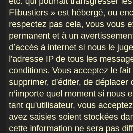
etc. qui pourrait transgresser le
Flibustiers » est hébergé, ou enco
respectez pas cela, vous vous 
permanent et à un avertissement 
d’accès à internet si nous le ju
l’adresse IP de tous les message
conditions. Vous acceptez le fait 
supprimer, d’éditer, de déplacer 
n’importe quel moment si nous e
tant qu’utilisateur, vous accepte
avez saisies soient stockées da
cette information ne sera pas dif