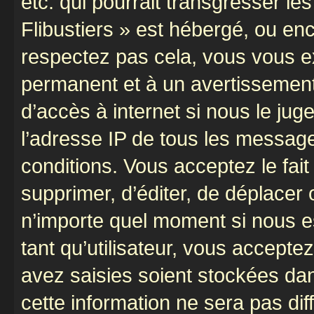
etc. qui pourrait transgresser le
Flibustiers » est hébergé, ou enco
respectez pas cela, vous vous 
permanent et à un avertissement 
d’accès à internet si nous le ju
l’adresse IP de tous les message
conditions. Vous acceptez le fait 
supprimer, d’éditer, de déplacer 
n’importe quel moment si nous e
tant qu’utilisateur, vous accepte
avez saisies soient stockées da
cette information ne sera pas dif