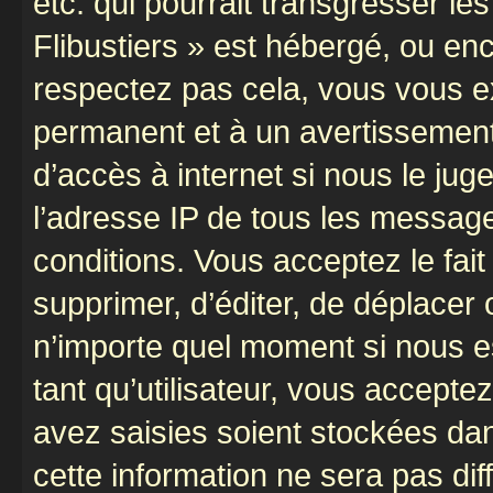
etc. qui pourrait transgresser le
Flibustiers » est hébergé, ou enco
respectez pas cela, vous vous 
permanent et à un avertissement 
d’accès à internet si nous le ju
l’adresse IP de tous les message
conditions. Vous acceptez le fait 
supprimer, d’éditer, de déplacer 
n’importe quel moment si nous e
tant qu’utilisateur, vous accepte
avez saisies soient stockées da
cette information ne sera pas dif